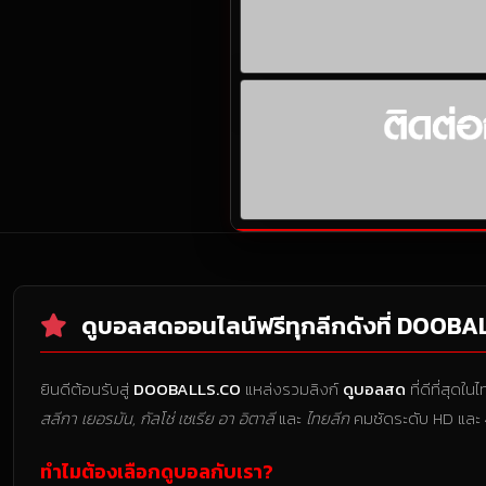
ดูบอลสดออนไลน์ฟรีทุกลีกดังที่ DOOBA
ยินดีต้อนรับสู่
DOOBALLS.CO
แหล่งรวมลิงก์
ดูบอลสด
ที่ดีที่สุด
สลีกา เยอรมัน, กัลโช่ เซเรีย อา อิตาลี
และ
ไทยลีก
คมชัดระดับ HD และ 4K
ทำไมต้องเลือกดูบอลกับเรา?