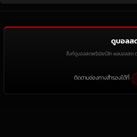
ดูบอลสด
ลิ้งก์ดูบอลสดพรีเมียร์ลีก ผลบอลสด ต
ติดตามช่องทางสำรองได้ที่: