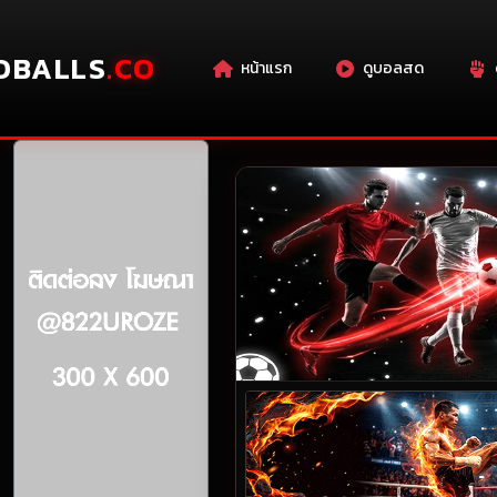
ดับ 4K ดูฟรีทุกลีกดังทั่วโลกตลอด 24 ชั่วโมง
OBALLS
.CO
หน้าแรก
ดูบอลสด