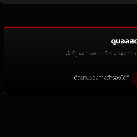
ดูบอลสด
ลิ้งก์ดูบอลสดพรีเมียร์ลีก ผลบอลสด ต
ติดตามช่องทางสำรองได้ที่: