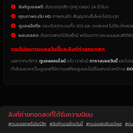
ลิงก์ดูบอลฟรี:
อัปเดตทุกลีก ทุกคู่ ตลอด 24 ชั่วโมง
คุณภาพระดับ HD:
ภาพคมชัด สัญญาณลื่นไหล ไม่กระตุก
ดูบอลมือถือ:
รองรับทุกระบบทั้ง iOS และ Android ไม่ต้องโหลด
ผลบอลสด:
อัปเดตสกอร์เรียลไทม์ พร้อมตารางคะแนนและสถิติย้
รวมโปรแกรมบอลวันนี้และลิงก์ถ่ายทอดสด
นอกจากบริการ
ดูบอลออนไลน์
แล้ว เรายังมี
ตารางบอลวันนี้
และโปรแก
กำลังมองหาเว็บดูบอลที่มีความเสถียรสูงและไม่มีโฆษณาบังหน้าจอ
DO
ลิงก์ถ่ายทอดสดที่ได้รับความนิยม
#ดูบอลสดพรีเมียร์ลีก
#ลิงก์ดูมวยไทยวันนี้
#ดูบอลสดลิเวอร์พูล
#ดู