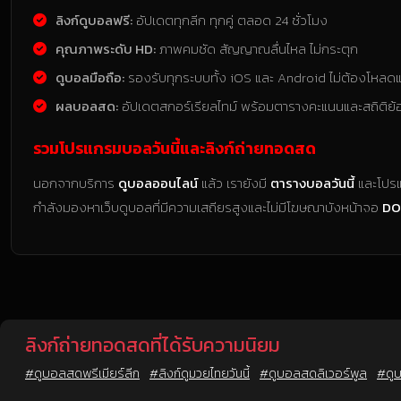
ลิงก์ดูบอลฟรี:
อัปเดตทุกลีก ทุกคู่ ตลอด 24 ชั่วโมง
คุณภาพระดับ HD:
ภาพคมชัด สัญญาณลื่นไหล ไม่กระตุก
ดูบอลมือถือ:
รองรับทุกระบบทั้ง iOS และ Android ไม่ต้องโหลด
ผลบอลสด:
อัปเดตสกอร์เรียลไทม์ พร้อมตารางคะแนนและสถิติย้
รวมโปรแกรมบอลวันนี้และลิงก์ถ่ายทอดสด
นอกจากบริการ
ดูบอลออนไลน์
แล้ว เรายังมี
ตารางบอลวันนี้
และโปรแก
กำลังมองหาเว็บดูบอลที่มีความเสถียรสูงและไม่มีโฆษณาบังหน้าจอ
DO
ลิงก์ถ่ายทอดสดที่ได้รับความนิยม
#ดูบอลสดพรีเมียร์ลีก
#ลิงก์ดูมวยไทยวันนี้
#ดูบอลสดลิเวอร์พูล
#ดู