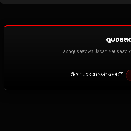
ดูบอลสด
ลิ้งก์ดูบอลสดพรีเมียร์ลีก ผลบอลสด ต
ติดตามช่องทางสำรองได้ที่: