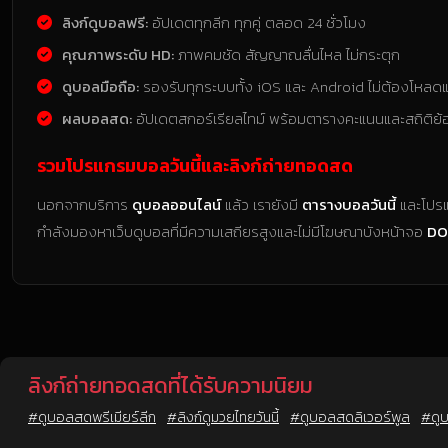
ลิงก์ดูบอลฟรี:
อัปเดตทุกลีก ทุกคู่ ตลอด 24 ชั่วโมง
คุณภาพระดับ HD:
ภาพคมชัด สัญญาณลื่นไหล ไม่กระตุก
ดูบอลมือถือ:
รองรับทุกระบบทั้ง iOS และ Android ไม่ต้องโหลด
ผลบอลสด:
อัปเดตสกอร์เรียลไทม์ พร้อมตารางคะแนนและสถิติย้
รวมโปรแกรมบอลวันนี้และลิงก์ถ่ายทอดสด
นอกจากบริการ
ดูบอลออนไลน์
แล้ว เรายังมี
ตารางบอลวันนี้
และโปรแก
กำลังมองหาเว็บดูบอลที่มีความเสถียรสูงและไม่มีโฆษณาบังหน้าจอ
DO
ลิงก์ถ่ายทอดสดที่ได้รับความนิยม
#ดูบอลสดพรีเมียร์ลีก
#ลิงก์ดูมวยไทยวันนี้
#ดูบอลสดลิเวอร์พูล
#ดู