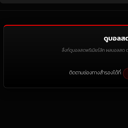
ดูบอลสด
ลิ้งก์ดูบอลสดพรีเมียร์ลีก ผลบอลสด ต
ติดตามช่องทางสำรองได้ที่: