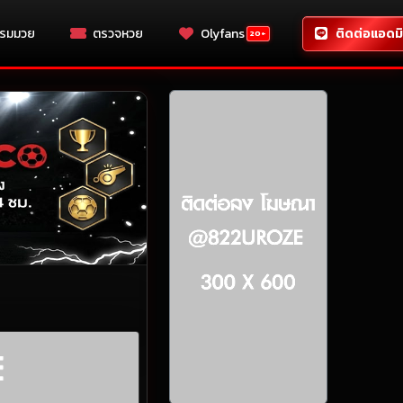
รมมวย
ตรวจหวย
Olyfans
ติดต่อแอดม
20+