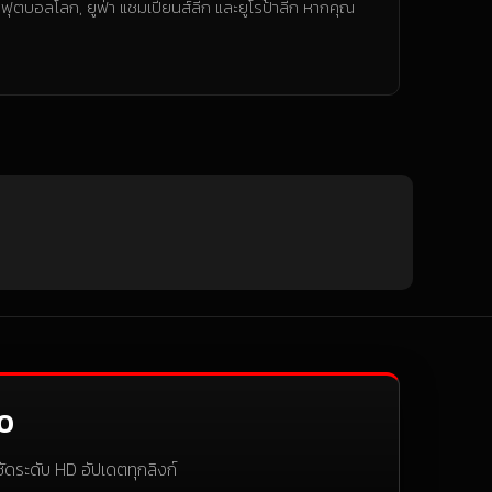
งฟุตบอลโลก, ยูฟ่า แชมเปียนส์ลีก และยูโรป้าลีก หากคุณ
CO
ัดระดับ HD อัปเดตทุกลิงก์