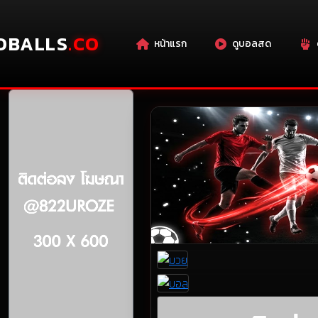
บ 4K ดูฟรีทุกลีกดังทั่วโลกตลอด 24 ชั่วโมง
OBALLS
.CO
หน้าแรก
ดูบอลสด