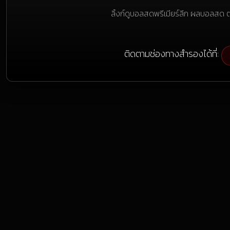
ลิ้งก์ดูบอลสดพรีเมียร์ลีก ผลบอลสด ต
ติดตามช่องทางสำรองได้ที่: